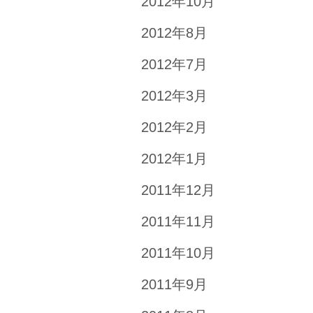
2012年10月
2012年8月
2012年7月
2012年3月
2012年2月
2012年1月
2011年12月
2011年11月
2011年10月
2011年9月