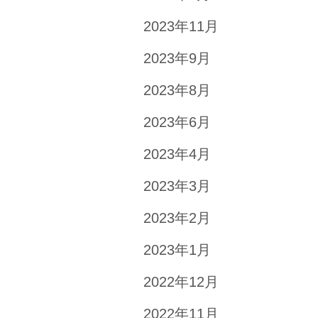
2023年11月
2023年9月
2023年8月
2023年6月
2023年4月
2023年3月
2023年2月
2023年1月
2022年12月
2022年11月