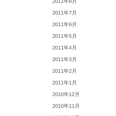
2011年8月
2011年7月
2011年6月
2011年5月
2011年4月
2011年3月
2011年2月
2011年1月
2010年12月
2010年11月