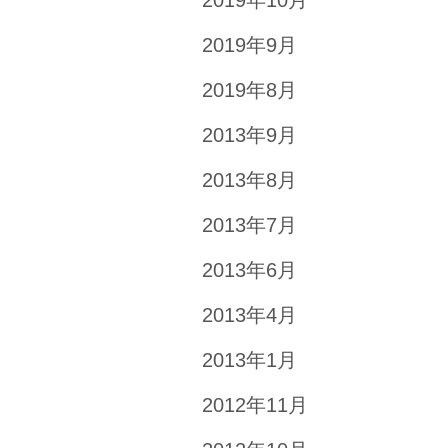
2019年9月
2019年8月
2013年9月
2013年8月
2013年7月
2013年6月
2013年4月
2013年1月
2012年11月