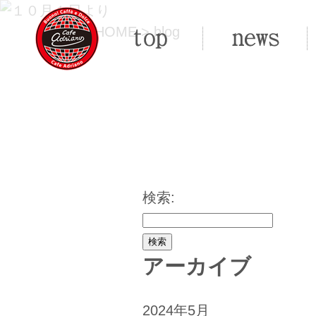
HOME
> blog
検索:
アーカイブ
2024年5月