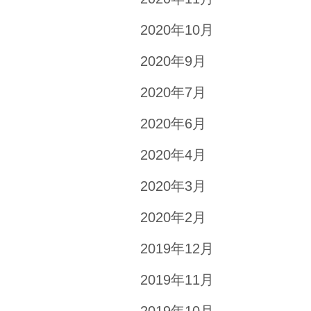
2020年10月
2020年9月
2020年7月
2020年6月
2020年4月
2020年3月
2020年2月
2019年12月
2019年11月
2019年10月