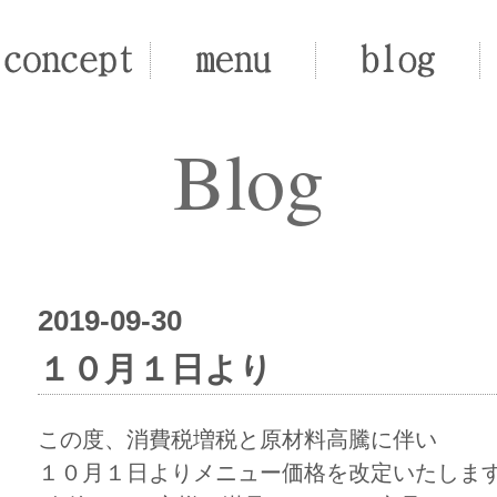
Blog
2019-09-30
１０月１日より
この度、消費税増税と原材料高騰に伴い
１０月１日よりメニュー価格を改定いたしま