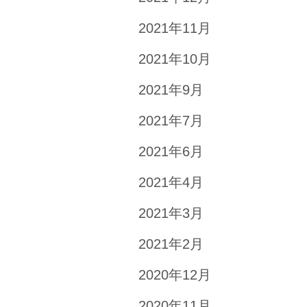
2021年11月
2021年10月
2021年9月
2021年7月
2021年6月
2021年4月
2021年3月
2021年2月
2020年12月
2020年11月