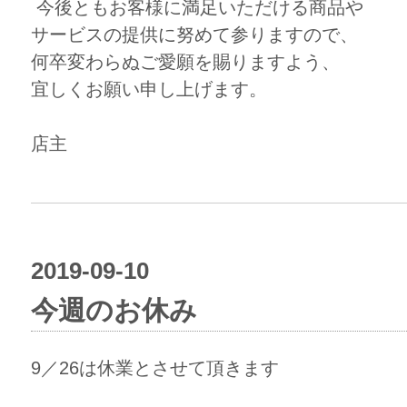
今後ともお客様に満足いただける商品や
サービスの提供に努めて参りますので、
何卒変わらぬご愛願を賜りますよう、
宜しくお願い申し上げます。
店主
2019-09-10
今週のお休み
9／26は休業とさせて頂きます