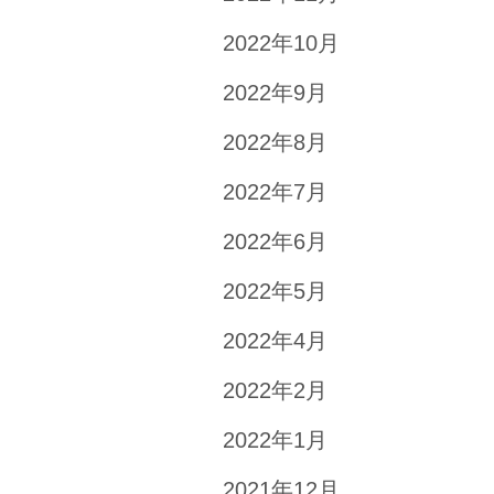
2022年10月
2022年9月
2022年8月
2022年7月
2022年6月
2022年5月
2022年4月
2022年2月
2022年1月
2021年12月